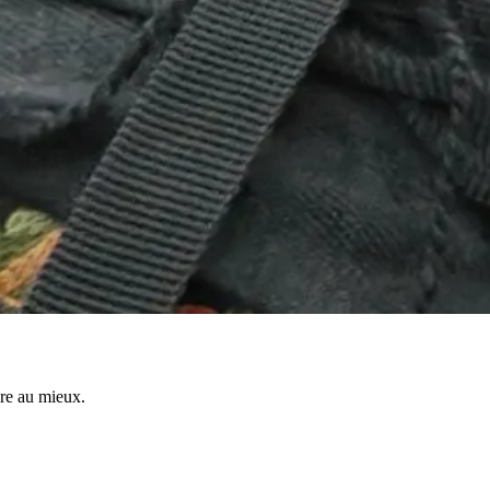
re au mieux.