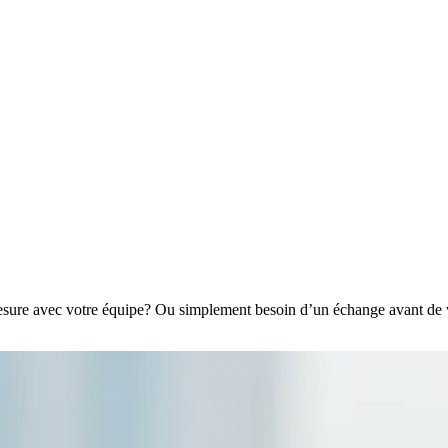
mesure avec votre équipe? Ou simplement besoin d’un échange avant de 