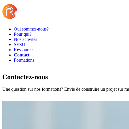
Skip to content
Qui sommes-nous?
Pour qui?
Nos activités
SESU
Ressources
Contact
Formations
Contactez-nous
Une question sur nos formations? Envie de construire un projet sur 