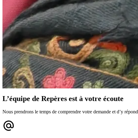
L’équipe de Repères est à votre écoute
Nous prendrons le temps de comprendre votre demande et d’y répond