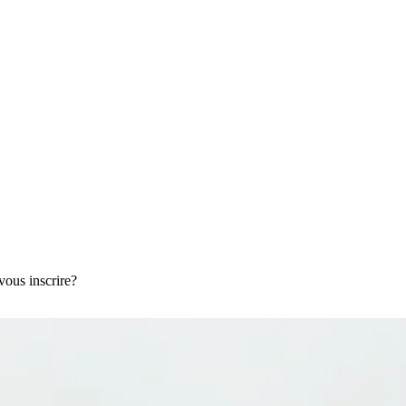
vous inscrire?