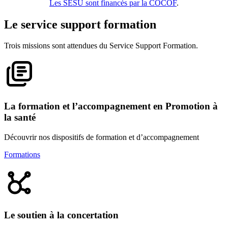
Les SESU sont financés par la COCOF
.
Le service support formation
Trois missions sont attendues du Service Support Formation.
La formation et l’accompagnement en Promotion à
la santé
Découvrir nos dispositifs de formation et d’accompagnement
Formations
Le soutien à la concertation