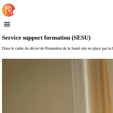
Skip to content
Service support formation (SESU)
Dans le cadre du décret de Promotion de la Santé mis en place pa