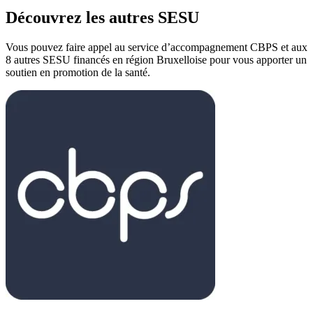
Découvrez les autres SESU
Vous pouvez faire appel au service d’accompagnement CBPS et aux
8 autres SESU financés en région Bruxelloise pour vous apporter un
soutien en promotion de la santé.