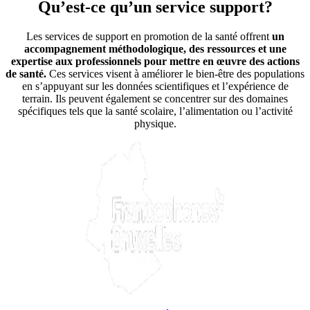
Qu’est-ce qu’un service support?
Les services de support en promotion de la santé offrent
un
accompagnement méthodologique, des ressources et une
expertise aux professionnels pour mettre en œuvre des actions
de santé.
Ces services visent à améliorer le bien-être des populations
en s’appuyant sur les données scientifiques et l’expérience de
terrain. Ils peuvent également se concentrer sur des domaines
spécifiques tels que la santé scolaire, l’alimentation ou l’activité
physique.