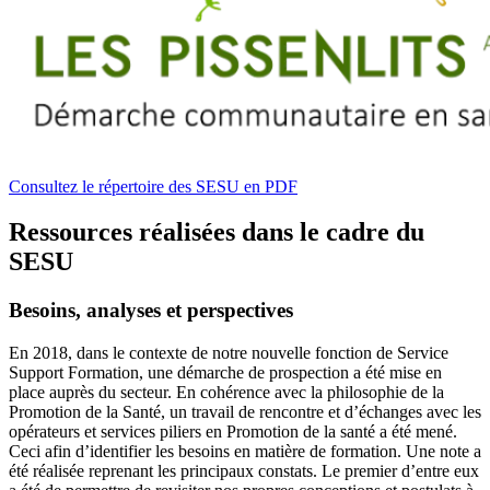
Consultez le répertoire des SESU en PDF
Ressources réalisées dans le cadre du
SESU
Besoins, analyses et perspectives
En 2018, dans le contexte de notre nouvelle fonction de Service
Support Formation, une démarche de prospection a été mise en
place auprès du secteur. En cohérence avec la philosophie de la
Promotion de la Santé, un travail de rencontre et d’échanges avec les
opérateurs et services piliers en Promotion de la santé a été mené.
Ceci afin d’identifier les besoins en matière de formation. Une note a
été réalisée reprenant les principaux constats. Le premier d’entre eux