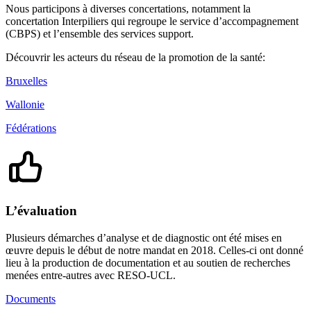
Nous participons à diverses concertations, notamment la
concertation Interpiliers qui regroupe le service d’accompagnement
(CBPS) et l’ensemble des services support.
Découvrir les acteurs du réseau de la promotion de la santé:
Bruxelles
Wallonie
Fédérations
L’évaluation
Plusieurs démarches d’analyse et de diagnostic ont été mises en
œuvre depuis le début de notre mandat en 2018. Celles-ci ont donné
lieu à la production de documentation et au soutien de recherches
menées entre-autres avec RESO-UCL.
Documents